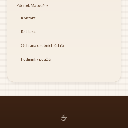
Zdeněk Matoušek
Kontakt
Reklama
Ochrana osobních údajů
Podmínky použití
☕