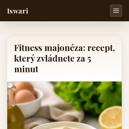
Iswari
Fitness majonéza: recept,
který zvládnete za 5
minut