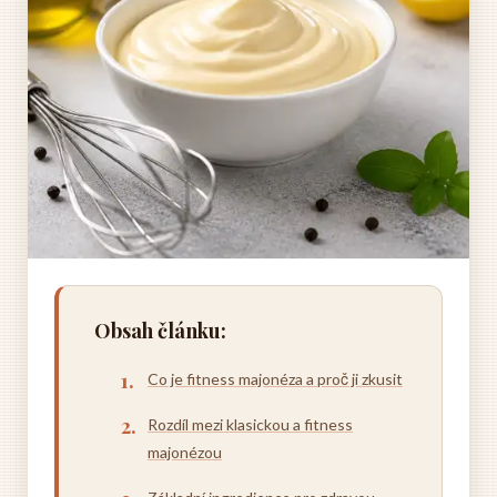
Obsah článku:
Co je fitness majonéza a proč ji zkusit
Rozdíl mezi klasickou a fitness
majonézou