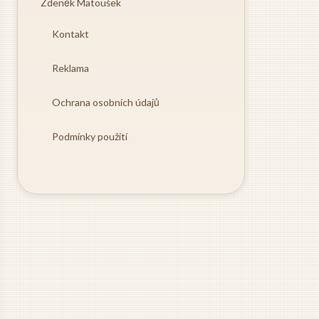
Zdeněk Matoušek
Kontakt
Reklama
Ochrana osobních údajů
Podmínky použití