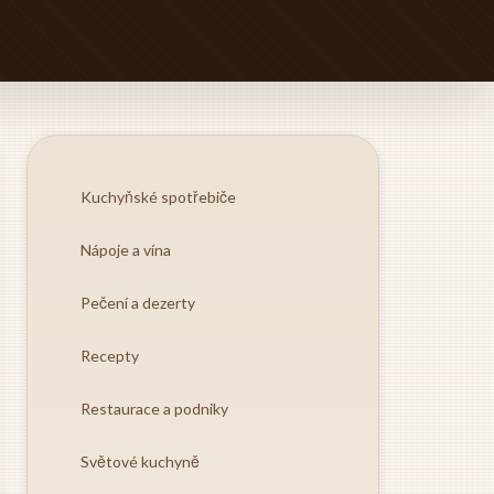
Kuchyňské spotřebiče
Nápoje a vína
Pečení a dezerty
Recepty
Restaurace a podniky
Světové kuchyně