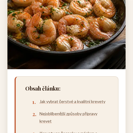
Obsah článku:
Jak vybrat čerstvé a kvalitní krevety
Nejoblíbenější způsoby přípravy
krevet