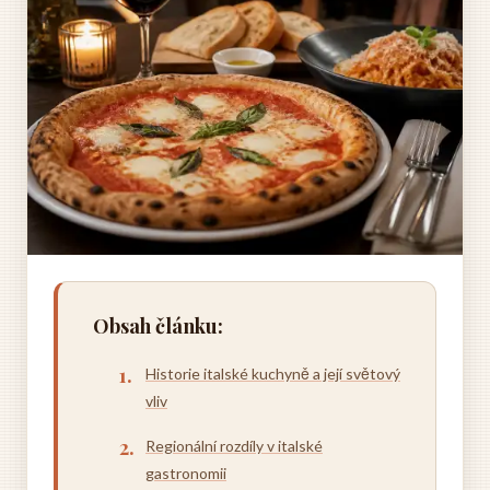
Obsah článku:
Historie italské kuchyně a její světový
vliv
Regionální rozdíly v italské
gastronomii