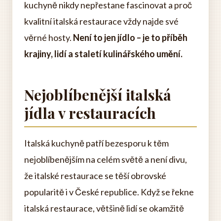
kuchyně nikdy nepřestane fascinovat a proč
kvalitní italská restaurace vždy najde své
věrné hosty.
Není to jen jídlo – je to příběh
krajiny, lidí a staletí kulinářského umění.
Nejoblíbenější italská
jídla v restauracích
Italská kuchyně patří bezesporu k těm
nejoblíbenějším na celém světě a není divu,
že italské restaurace se těší obrovské
popularitě i v České republice. Když se řekne
italská restaurace, většině lidí se okamžitě