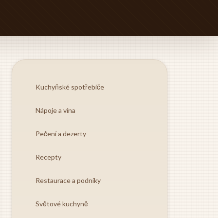
Kuchyňské spotřebiče
Nápoje a vína
Pečení a dezerty
Recepty
Restaurace a podniky
Světové kuchyně