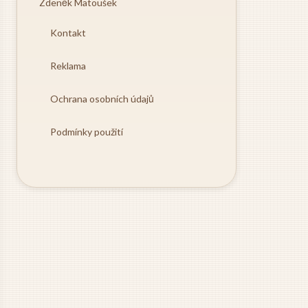
Zdeněk Matoušek
Kontakt
Reklama
Ochrana osobních údajů
Podmínky použití