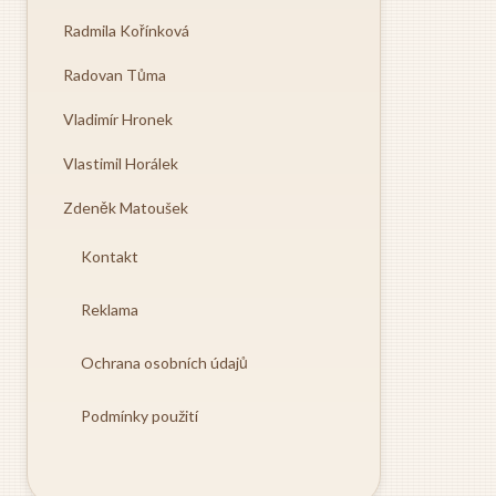
Radmila Kořínková
Radovan Tůma
Vladimír Hronek
Vlastimil Horálek
Zdeněk Matoušek
Kontakt
Reklama
Ochrana osobních údajů
Podmínky použití