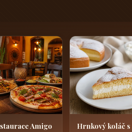
staurace Amigo
Hrnkový koláč s