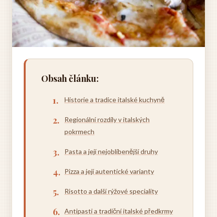
Obsah článku:
Historie a tradice italské kuchyně
Regionální rozdíly v italských
pokrmech
Pasta a její nejoblíbenější druhy
Pizza a její autentické varianty
Risotto a další rýžové speciality
Antipasti a tradiční italské předkrmy