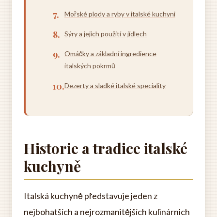
Mořské plody a ryby v italské kuchyni
Sýry a jejich použití v jídlech
Omáčky a základní ingredience
italských pokrmů
Dezerty a sladké italské speciality
Historie a tradice italské
kuchyně
Italská kuchyně představuje jeden z
nejbohatších a nejrozmanitějších kulinárnich