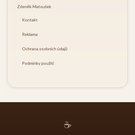
Zdeněk Matoušek
Kontakt
Reklama
Ochrana osobních údajů
Podmínky použití
☕